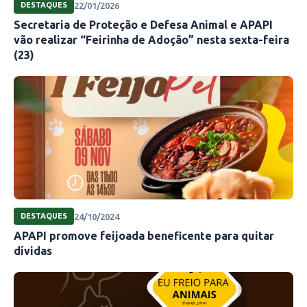
22/01/2026
DESTAQUES
Secretaria de Proteção e Defesa Animal e APAPI
vão realizar “Feirinha de Adoção” nesta sexta-feira
(23)
24/10/2024
DESTAQUES
APAPI promove feijoada beneficente para quitar
dívidas