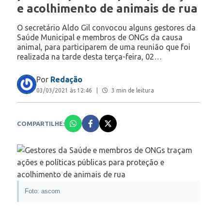
e acolhimento de animais de rua
O secretário Aldo Gil convocou alguns gestores da
Saúde Municipal e membros de ONGs da causa
animal, para participarem de uma reunião que foi
realizada na tarde desta terça-feira, 02…
Por
Redação
03/03/2021 às 12:46
|
3 min de leitura
COMPARTILHE:
Foto: ascom