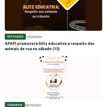
13/06/2024
DESTAQUES
APAPI promoverá blitz educativa a respeito dos
animais de rua no sábado (15)
09/12/2023
CIDADANIA