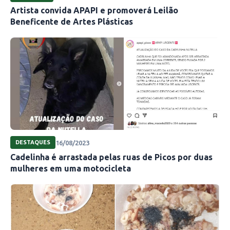
Artista convida APAPI e promoverá Leilão
Beneficente de Artes Plásticas
16/08/2023
DESTAQUES
Cadelinha é arrastada pelas ruas de Picos por duas
mulheres em uma motocicleta