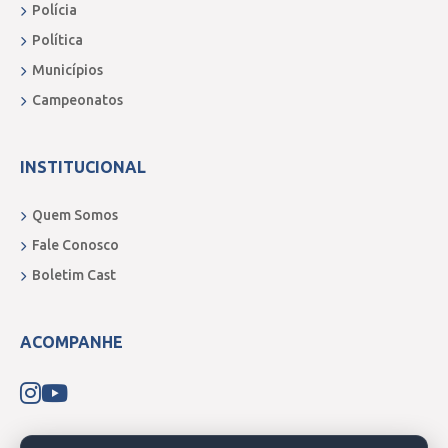
Polícia
Política
Municípios
Campeonatos
INSTITUCIONAL
Quem Somos
Fale Conosco
Boletim Cast
ACOMPANHE