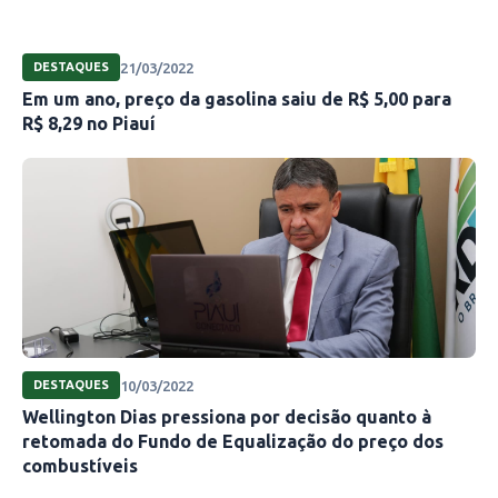
21/03/2022
DESTAQUES
Em um ano, preço da gasolina saiu de R$ 5,00 para
R$ 8,29 no Piauí
10/03/2022
DESTAQUES
Wellington Dias pressiona por decisão quanto à
retomada do Fundo de Equalização do preço dos
combustíveis