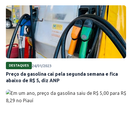
24/01/2023
DESTAQUES
Preço da gasolina cai pela segunda semana e fica
abaixo de R$ 5, diz ANP