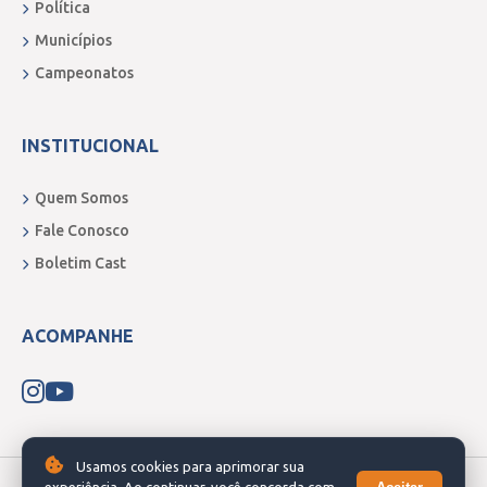
Política
Municípios
Campeonatos
INSTITUCIONAL
Quem Somos
Fale Conosco
Boletim Cast
ACOMPANHE
Usamos cookies para aprimorar sua