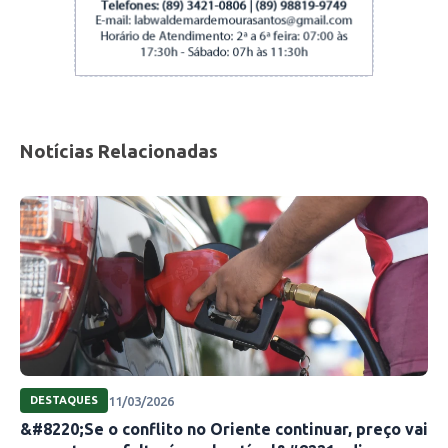
Notícias Relacionadas
11/03/2026
DESTAQUES
&#8220;Se o conflito no Oriente continuar, preço vai