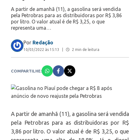
A partir de amanhã (11), a gasolina será vendida
pela Petrobras para as distribuidoras por R$ 3,86
por litro. O valor atual é de R$ 3,25, o que
representa uma…
Por
Redação
10/03/2022 às 15:13
|
2 min de leitura
COMPARTILHE:
A partir de amanhã (11), a gasolina será vendida
pela Petrobras para as distribuidoras por R$
3,86 por litro. O valor atual é de R$ 3,25, o que