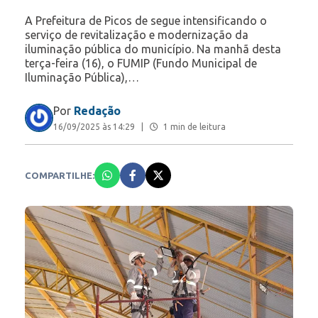
A Prefeitura de Picos de segue intensificando o
serviço de revitalização e modernização da
iluminação pública do município. Na manhã desta
terça-feira (16), o FUMIP (Fundo Municipal de
Iluminação Pública),…
Por
Redação
16/09/2025 às 14:29
|
1 min de leitura
COMPARTILHE: