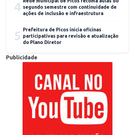
Rede municipal de Picos retoma aulas do
4
segundo semestre com continuidade de
ações de inclusão e infraestrutura
Prefeitura de Picos inicia oficinas
5
participativas para revisão e atualização
do Plano Diretor
Publicidade