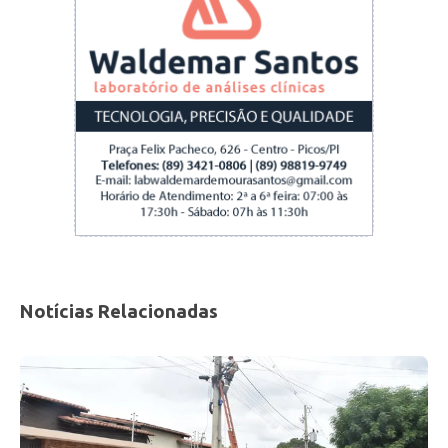
Notícias Relacionadas