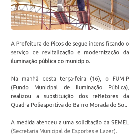
A Prefeitura de Picos de segue intensificando o
serviço de revitalização e modernização da
iluminação pública do município.
Na manhã desta terça-feira (16), o FUMIP
(Fundo Municipal de Iluminação Pública),
realizou a substituição dos refletores da
Quadra Poliesportiva do Bairro Morada do Sol.
A medida atendeu a uma solicitação da SEMEL
(Secretaria Municipal de Esportes e Lazer).