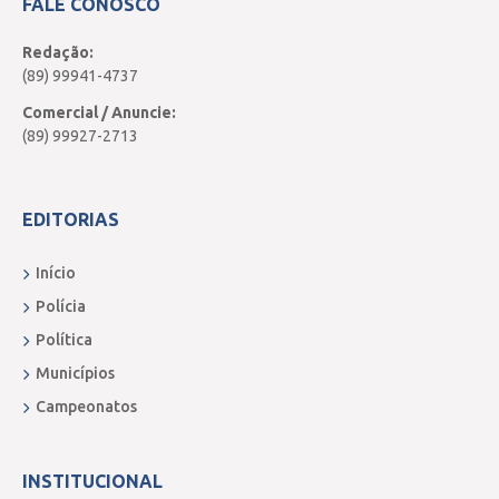
FALE CONOSCO
Redação:
(89) 99941-4737
Comercial / Anuncie:
(89) 99927-2713
EDITORIAS
Início
Polícia
Política
Municípios
Campeonatos
INSTITUCIONAL