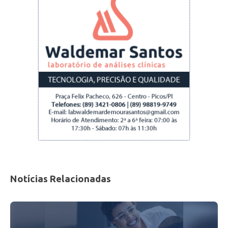
Notícias Relacionadas