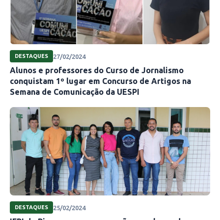
27/02/2024
DESTAQUES
Alunos e professores do Curso de Jornalismo
conquistam 1º lugar em Concurso de Artigos na
Semana de Comunicação da UESPI
25/02/2024
DESTAQUES