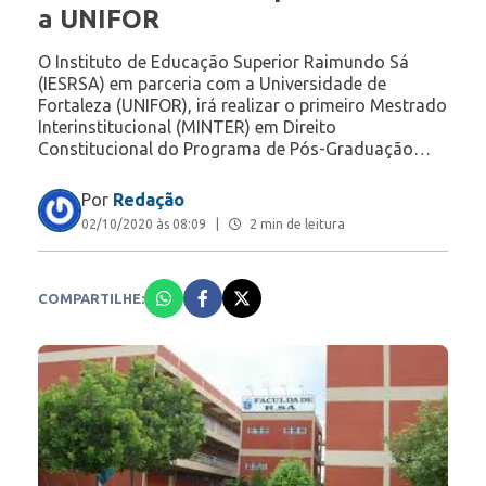
a UNIFOR
O Instituto de Educação Superior Raimundo Sá
(IESRSA) em parceria com a Universidade de
Fortaleza (UNIFOR), irá realizar o primeiro Mestrado
Interinstitucional (MINTER) em Direito
Constitucional do Programa de Pós-Graduação…
Por
Redação
02/10/2020 às 08:09
|
2 min de leitura
COMPARTILHE: