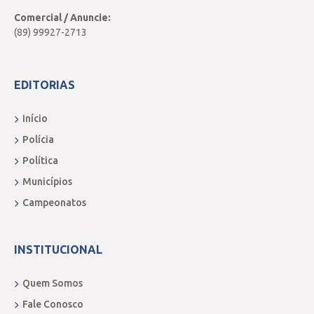
Comercial / Anuncie:
(89) 99927-2713
EDITORIAS
Início
Polícia
Política
Municípios
Campeonatos
INSTITUCIONAL
Quem Somos
Fale Conosco