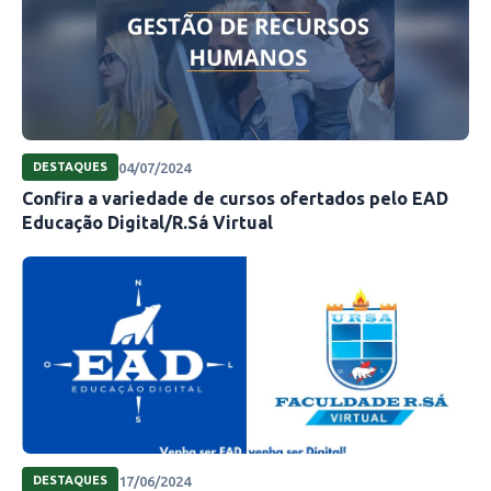
04/07/2024
DESTAQUES
Confira a variedade de cursos ofertados pelo EAD
Educação Digital/R.Sá Virtual
17/06/2024
DESTAQUES