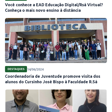
Você conhece a EAD Educação Digital/Rsá Virtual?
Conheça o mais novo ensino à distância
14/06/2024
DESTAQUES
Coordenadoria de Juventude promove visita dos
alunos do Cursinho José Bispo à Faculdade R.Sá