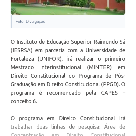
Foto: Divulgação
O Instituto de Educação Superior Raimundo Sá
(IESRSA) em parceria com a Universidade de
Fortaleza (UNIFOR), irá realizar o primeiro
Mestrado Interinstitucional (MINTER) em
Direito Constitucional do Programa de Pós-
Graduação em Direito Constitucional (PPGD). O
programa é recomendado pela CAPES –
conceito 6.
O programa em Direito Constitucional irá
trabalhar duas linhas de pesquisa: Área de
Concentração em Direito Constitucional