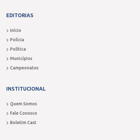
EDITORIAS
Início
Polícia
Política
Municípios
Campeonatos
INSTITUCIONAL
Quem Somos
Fale Conosco
Boletim Cast