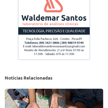
Notícias Relacionadas