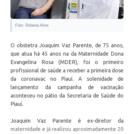
Foto: Roberta Aline
O obstetra Joaquim Vaz Parente, de 75 anos,
que atua há 45 anos na da Maternidade Dona
Evangelina Rosa (MDER), foi o primeiro
profissional de saúde a receber a primeira dose
da coronavac no Piauí. A solenidade de
lançamento da campanha de vacinação
aconteceu no pátio da Secretaria de Saúde do
Piauí.
Joaquim Vaz Parente é ex-diretor da
maternidade e já realizou aproximadamente 20