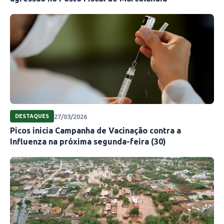
27/03/2026
DESTAQUES
Picos inicia Campanha de Vacinação contra a
Influenza na próxima segunda-feira (30)