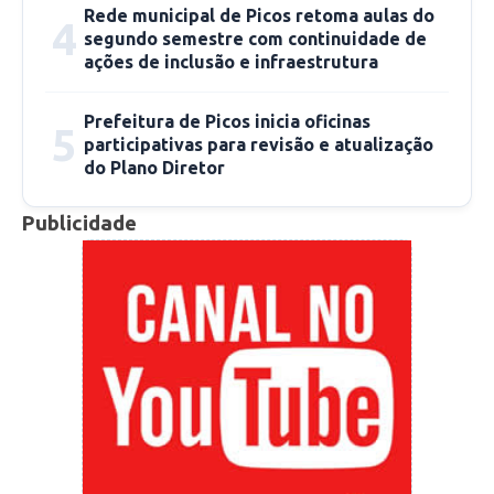
Fonte: cidadeverde.com
Rede municipal de Picos retoma aulas do
4
segundo semestre com continuidade de
ações de inclusão e infraestrutura
Prefeitura de Picos inicia oficinas
5
participativas para revisão e atualização
do Plano Diretor
Publicidade