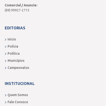
Comercial / Anuncie:
(89) 99927-2713
EDITORIAS
Início
Polícia
Política
Municípios
Campeonatos
INSTITUCIONAL
Quem Somos
Fale Conosco