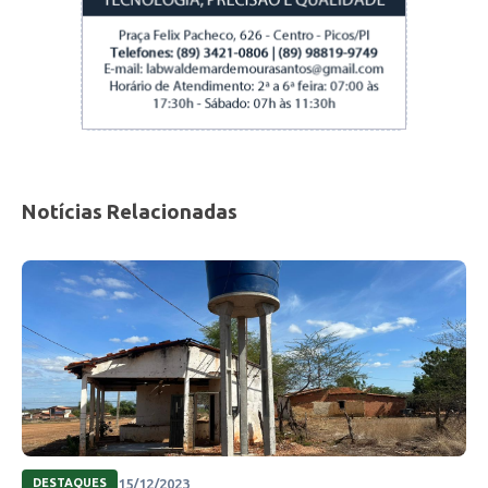
Notícias Relacionadas
15/12/2023
DESTAQUES