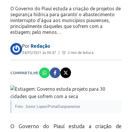
O Governo do Piauí estuda a criação de projetos de
segurança hídrica para garantir o abastecimento
ininterrupto d’água aos municípios piauienses,
principalmente daqueles que sofrem com a
estiagem; pelo menos…
Por
Redação
04/05/2021 às 08:47
|
2 min de leitura
COMPARTILHE:
Foto: Junior Lopes/PortalSanjoanense
O Governo do Piauí estuda a criação de