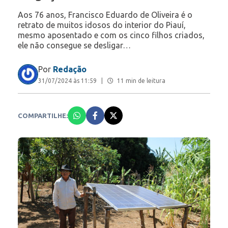
Aos 76 anos, Francisco Eduardo de Oliveira é o
retrato de muitos idosos do interior do Piauí,
mesmo aposentado e com os cinco filhos criados,
ele não consegue se desligar…
Por
Redação
31/07/2024 às 11:59
|
11 min de leitura
COMPARTILHE: