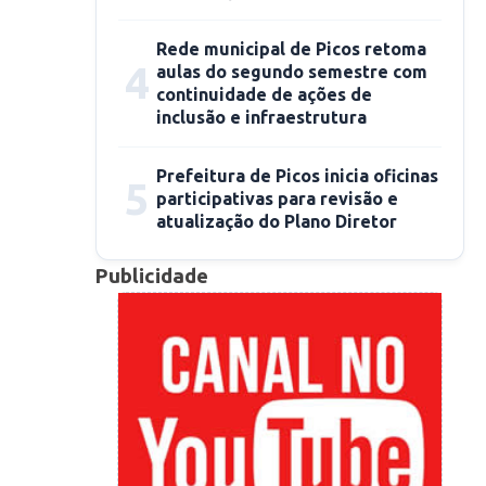
Rede municipal de Picos retoma
4
aulas do segundo semestre com
continuidade de ações de
inclusão e infraestrutura
Prefeitura de Picos inicia oficinas
5
participativas para revisão e
atualização do Plano Diretor
Publicidade