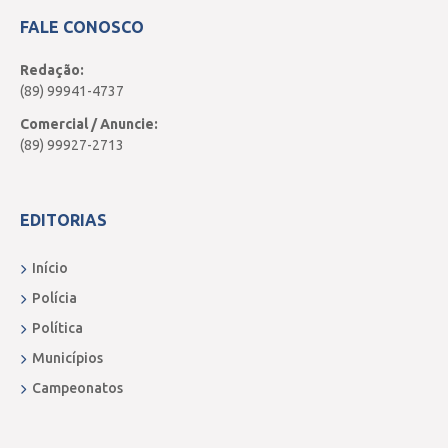
FALE CONOSCO
Redação:
(89) 99941-4737
Comercial / Anuncie:
(89) 99927-2713
EDITORIAS
Início
Polícia
Política
Municípios
Campeonatos