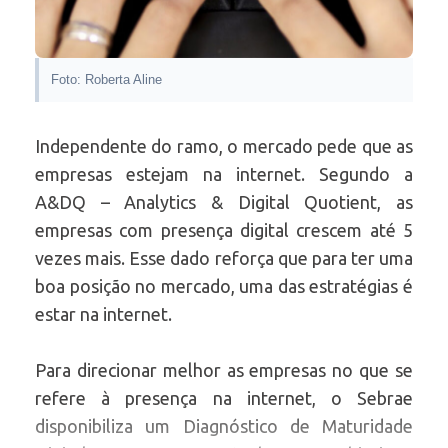
Foto: Roberta Aline
Independente do ramo, o mercado pede que as
empresas estejam na internet. Segundo a
A&DQ – Analytics & Digital Quotient, as
empresas com presença digital crescem até 5
vezes mais. Esse dado reforça que para ter uma
boa posição no mercado, uma das estratégias é
estar na internet.
Para direcionar melhor as empresas no que se
refere à presença na internet, o Sebrae
disponibiliza um Diagnóstico de Maturidade