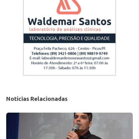
Notícias Relacionadas