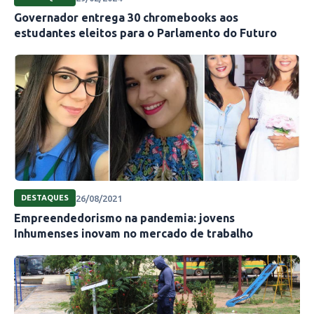
Governador entrega 30 chromebooks aos
estudantes eleitos para o Parlamento do Futuro
26/08/2021
DESTAQUES
Empreendedorismo na pandemia: jovens
Inhumenses inovam no mercado de trabalho