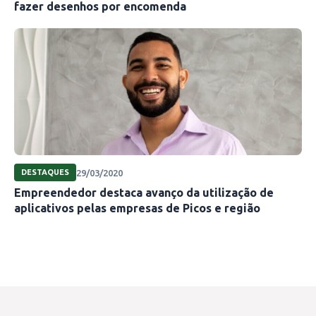
fazer desenhos por encomenda
29/03/2020
DESTAQUES
Empreendedor destaca avanço da utilização de
aplicativos pelas empresas de Picos e região