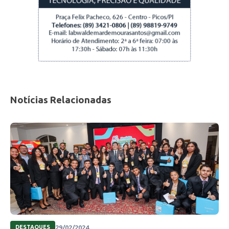
Notícias Relacionadas
29/02/2024
DESTAQUES