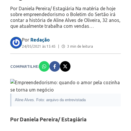
Por Daniela Pereira/ Estagiária Na matéria de hoje
sobre empreendedorismo o Boletim do Sertão irá
contar a história de Aline Alves de Oliveira, 32 anos,
que atualmente trabalha com vendas…
Por
Redação
24/05/2021 às 15:45
|
3 min de leitura
COMPARTILHE:
Aline Alves. Foto: arquivo da entrevistada
Por Daniela Pereira/ Estagiária