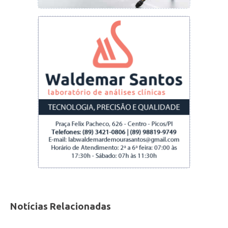
Notícias Relacionadas