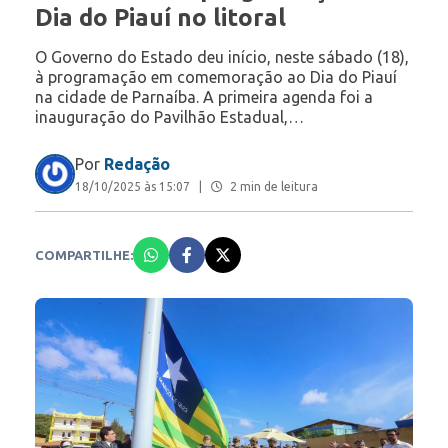
Dia do Piauí no litoral
O Governo do Estado deu início, neste sábado (18),
à programação em comemoração ao Dia do Piauí
na cidade de Parnaíba. A primeira agenda foi a
inauguração do Pavilhão Estadual,…
Por
Redação
18/10/2025 às 15:07
|
2 min de leitura
COMPARTILHE: