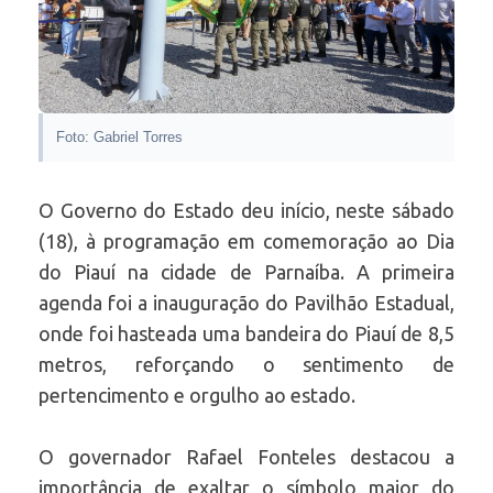
Foto: Gabriel Torres
O Governo do Estado deu início, neste sábado
(18), à programação em comemoração ao Dia
do Piauí na cidade de Parnaíba. A primeira
agenda foi a inauguração do Pavilhão Estadual,
onde foi hasteada uma bandeira do Piauí de 8,5
metros, reforçando o sentimento de
pertencimento e orgulho ao estado.
O governador Rafael Fonteles destacou a
importância de exaltar o símbolo maior do