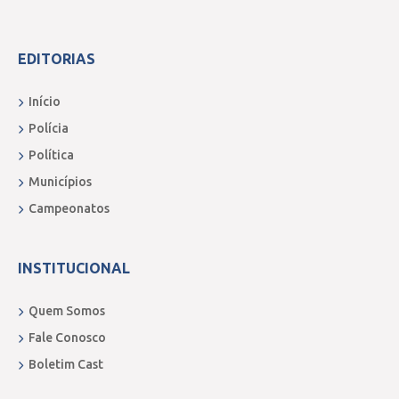
EDITORIAS
Início
Polícia
Política
Municípios
Campeonatos
INSTITUCIONAL
Quem Somos
Fale Conosco
Boletim Cast