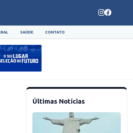
ERAL
SAÚDE
CONTATO
Últimas Notícias