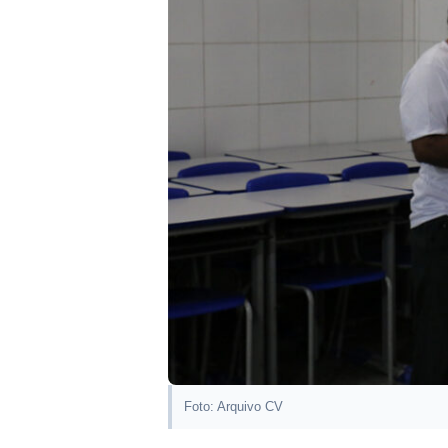
Foto: Arquivo CV