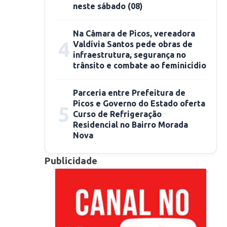
neste sábado (08)
Na Câmara de Picos, vereadora
4
Valdívia Santos pede obras de
infraestrutura, segurança no
trânsito e combate ao feminicídio
Parceria entre Prefeitura de
Picos e Governo do Estado oferta
5
Curso de Refrigeração
Residencial no Bairro Morada
Nova
Publicidade