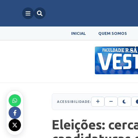
INICIAL
QUEM SOMOS
ACESSIBILIDADE:
Eleições: cerc