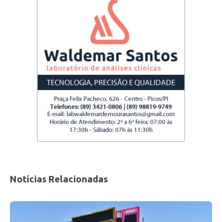
Notícias Relacionadas