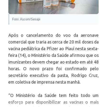
Foto: Ascom/Sesapi
Após o cancelamento do voo da aeronave
comercial que traria as cerca de 20 mil doses da
vacina pediátrica da Pfizer ao Piauí nesta sexta-
feira (14), o Ministério da Saúde afirmou que os
imunizantes devem chegar ao estado em até 48
horas. O novo prazo foi confirmado pelo
secretário executivo da pasta, Rodrigo Cruz,
em coletiva de imprensa nesta manhã.
“O Ministério da Saúde tem feito todo um
esforço para disponibilizar as vacinas o mais