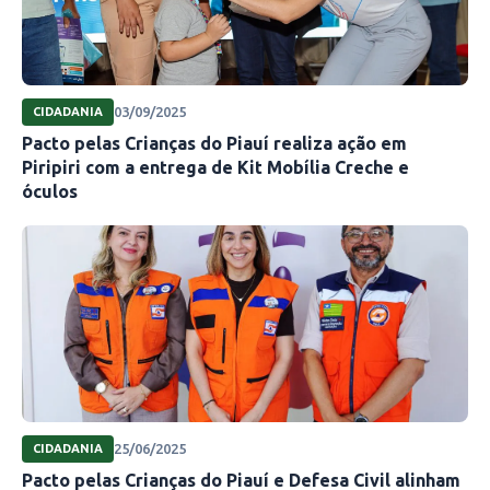
03/09/2025
CIDADANIA
Pacto pelas Crianças do Piauí realiza ação em
Piripiri com a entrega de Kit Mobília Creche e
óculos
25/06/2025
CIDADANIA
Pacto pelas Crianças do Piauí e Defesa Civil alinham