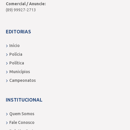
Comercial / Anuncie:
(89) 99927-2713
EDITORIAS
Início
Polícia
Política
Municípios
Campeonatos
INSTITUCIONAL
Quem Somos
Fale Conosco