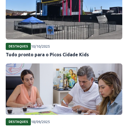
10/10/2025
DESTAQUES
Tudo pronto para o Picos Cidade Kids
18/09/2025
DESTAQUES