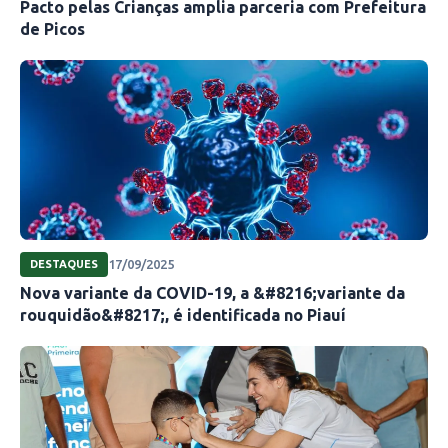
Pacto pelas Crianças amplia parceria com Prefeitura
de Picos
17/09/2025
DESTAQUES
Nova variante da COVID-19, a &#8216;variante da
rouquidão&#8217;, é identificada no Piauí