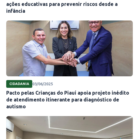
ações educativas para prevenir riscos desde a
infância
03/06/2025
CIDADANIA
Pacto pelas Crianças do Piauí apoia projeto inédito
de atendimento itinerante para diagnóstico de
autismo