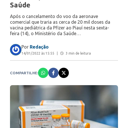
Saúde
Após o cancelamento do voo da aeronave
comercial que traria as cerca de 20 mil doses da
vacina pediátrica da Pfizer ao Piauí nesta sexta-
feira (14), o Ministério da Saúde…
Por
Redação
14/01/2022 às 15:55
|
3 min de leitura
COMPARTILHE: