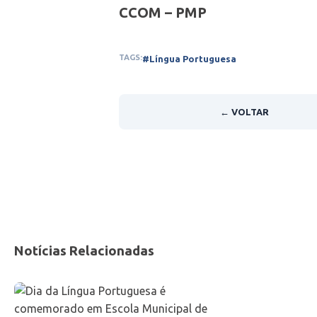
CCOM – PMP
TAGS:
#Língua Portuguesa
← VOLTAR
Notícias Relacionadas