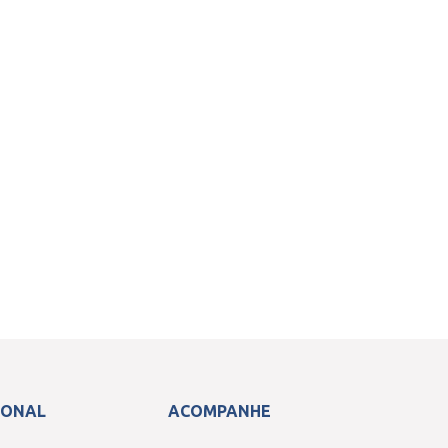
IONAL
ACOMPANHE