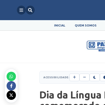
INICIAL
QUEM SOMOS
ACESSIBILIDADE:
Dia da Língua