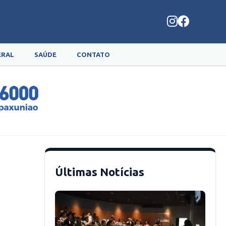
ERAL
SAÚDE
CONTATO
Últimas Notícias