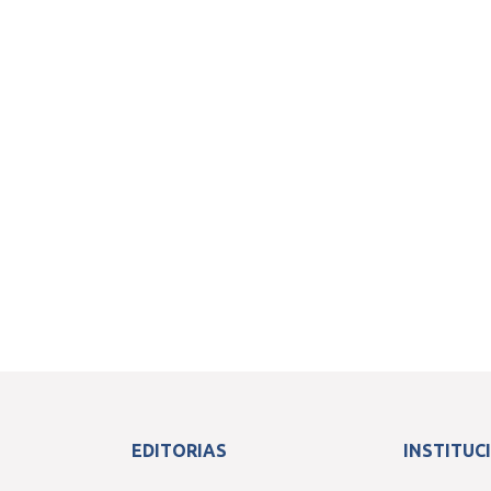
EDITORIAS
INSTITUC