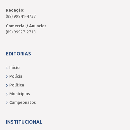
Redação:
(89) 99941-4737
Comercial / Anuncie:
(89) 99927-2713
EDITORIAS
Início
Polícia
Política
Municípios
Campeonatos
INSTITUCIONAL