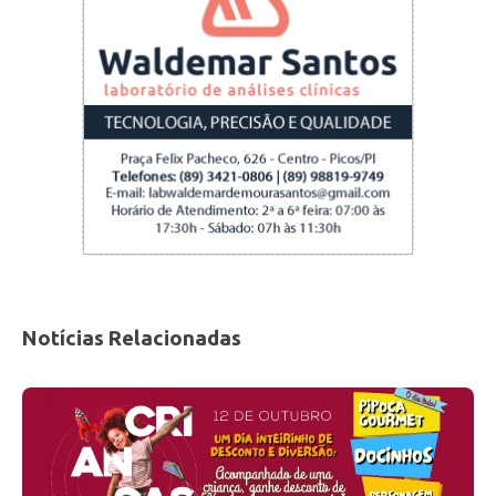
Fonte: ascom
Notícias Relacionadas