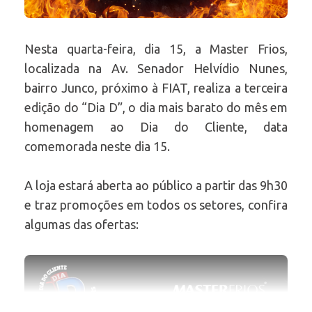
Nesta quarta-feira, dia 15, a Master Frios,
localizada na Av. Senador Helvídio Nunes,
bairro Junco, próximo à FIAT, realiza a terceira
edição do “Dia D”, o dia mais barato do mês em
homenagem ao Dia do Cliente, data
comemorada neste dia 15.
A loja estará aberta ao público a partir das 9h30
e traz promoções em todos os setores, confira
algumas das ofertas: