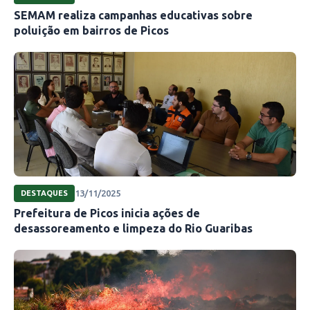
SEMAM realiza campanhas educativas sobre
poluição em bairros de Picos
13/11/2025
DESTAQUES
Prefeitura de Picos inicia ações de
desassoreamento e limpeza do Rio Guaribas