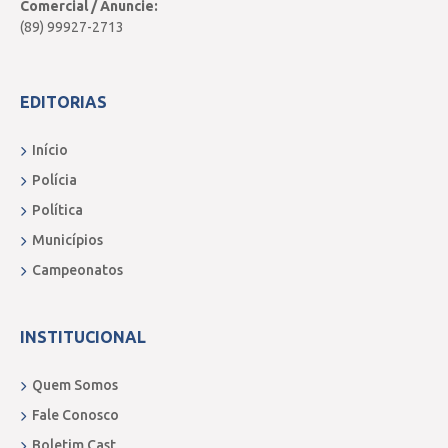
Comercial / Anuncie:
(89) 99927-2713
EDITORIAS
Início
Polícia
Política
Municípios
Campeonatos
INSTITUCIONAL
Quem Somos
Fale Conosco
Boletim Cast