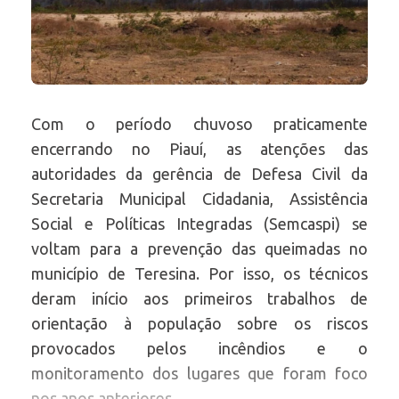
Com o período chuvoso praticamente
encerrando no Piauí, as atenções das
autoridades da gerência de Defesa Civil da
Secretaria Municipal Cidadania, Assistência
Social e Políticas Integradas (Semcaspi) se
voltam para a prevenção das queimadas no
município de Teresina. Por isso, os técnicos
deram início aos primeiros trabalhos de
orientação à população sobre os riscos
provocados pelos incêndios e o
monitoramento dos lugares que foram foco
nos anos anteriores.