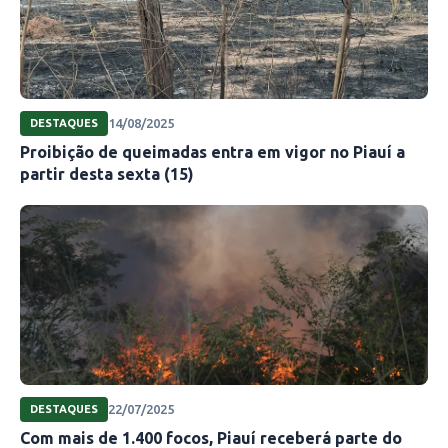
14/08/2025
DESTAQUES
Proibição de queimadas entra em vigor no Piauí a
partir desta sexta (15)
22/07/2025
DESTAQUES
Com mais de 1.400 focos, Piauí receberá parte do