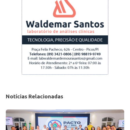
Notícias Relacionadas