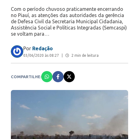
Com o período chuvoso praticamente encerrando
no Piauí, as atenções das autoridades da gerência
de Defesa Civil da Secretaria Municipal Cidadania,
Assistência Social e Políticas Integradas (Semcaspi)
se voltam para…
Por
Redação
03/06/2020 às 08:27
|
2 min de leitura
COMPARTILHE: