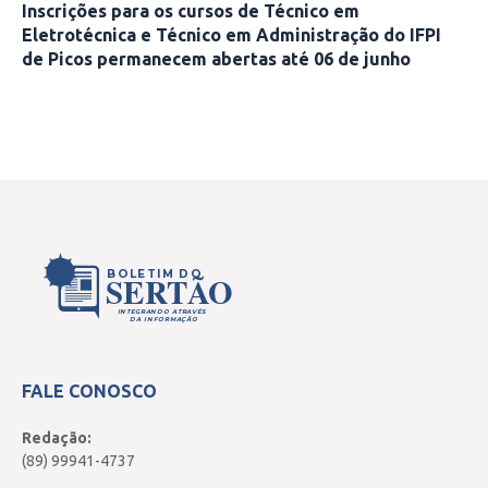
Inscrições para os cursos de Técnico em
Eletrotécnica e Técnico em Administração do IFPI
de Picos permanecem abertas até 06 de junho
BOLETIM DO
SERTÃO
INTEGRANDO ATRAVÉS
DA INFORMAÇÃO
FALE CONOSCO
Redação:
(89) 99941-4737