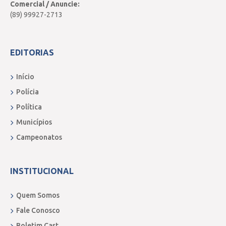
Comercial / Anuncie:
(89) 99927-2713
EDITORIAS
Início
Polícia
Política
Municípios
Campeonatos
INSTITUCIONAL
Quem Somos
Fale Conosco
Boletim Cast