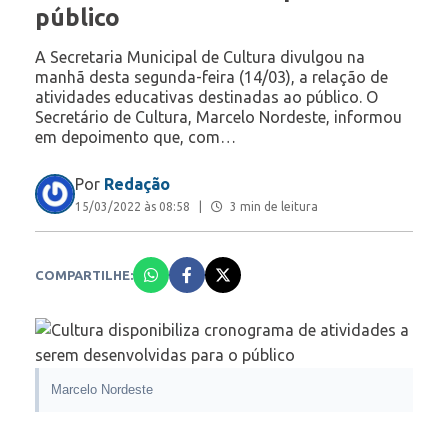
público
A Secretaria Municipal de Cultura divulgou na
manhã desta segunda-feira (14/03), a relação de
atividades educativas destinadas ao público. O
Secretário de Cultura, Marcelo Nordeste, informou
em depoimento que, com…
Por
Redação
15/03/2022 às 08:58
|
3 min de leitura
COMPARTILHE:
Marcelo Nordeste