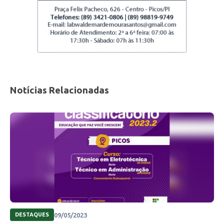
Notícias Relacionadas
09/05/2023
DESTAQUES