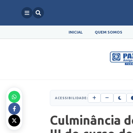
INICIAL
QUEM SOMOS
ACESSIBILIDADE:
Culminância d