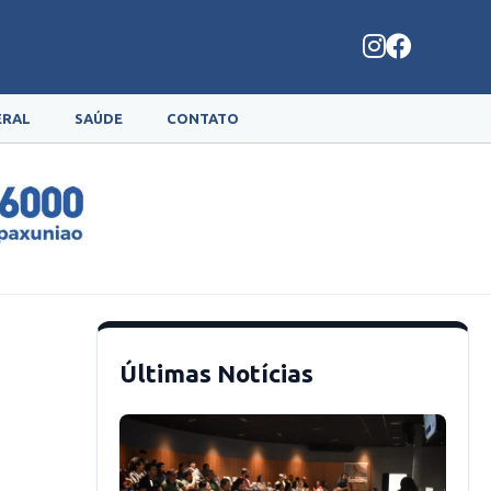
ERAL
SAÚDE
CONTATO
Últimas Notícias