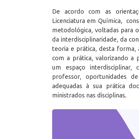
De acordo com as orientaç
Licenciatura em Química, co
metodológica, voltadas para o
da interdisciplinaridade, da co
teoria e prática, desta forma, 
com a prática, valorizando a 
um espaço interdisciplinar,
professor, oportunidades d
adequadas à sua prática do
ministrados nas disciplinas.