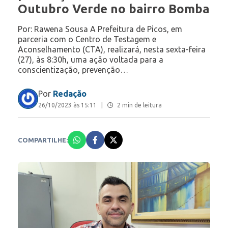
Outubro Verde no bairro Bomba
Por: Rawena Sousa A Prefeitura de Picos, em
parceria com o Centro de Testagem e
Aconselhamento (CTA), realizará, nesta sexta-feira
(27), às 8:30h, uma ação voltada para a
conscientização, prevenção…
Por
Redação
26/10/2023 às 15:11
|
2 min de leitura
COMPARTILHE: