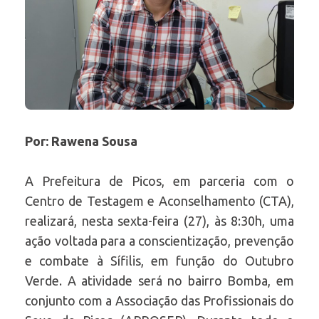
Por: Rawena Sousa
A Prefeitura de Picos, em parceria com o
Centro de Testagem e Aconselhamento (CTA),
realizará, nesta sexta-feira (27), às 8:30h, uma
ação voltada para a conscientização, prevenção
e combate à Sífilis, em função do Outubro
Verde. A atividade será no bairro Bomba, em
conjunto com a Associação das Profissionais do