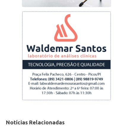
Notícias Relacionadas