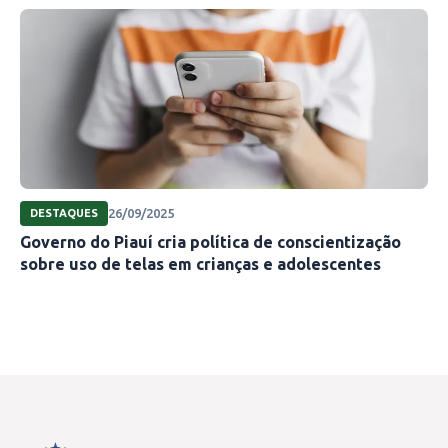
26/09/2025
DESTAQUES
Governo do Piauí cria política de conscientização
sobre uso de telas em crianças e adolescentes