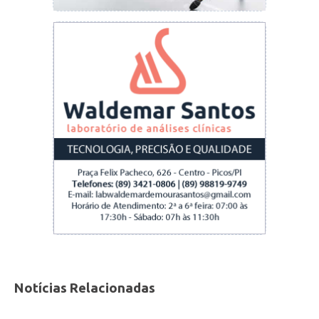
Notícias Relacionadas