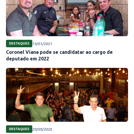
13/01/2021
DESTAQUES
Coronel Viana pode se candidatar ao cargo de
deputado em 2022
29/09/2020
DESTAQUES