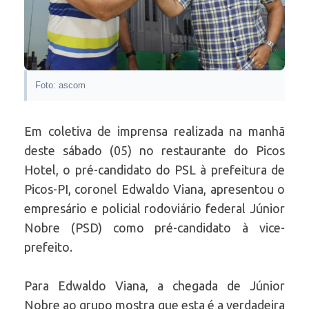
Foto: ascom
Em coletiva de imprensa realizada na manhã
deste sábado (05) no restaurante do Picos
Hotel, o pré-candidato do PSL à prefeitura de
Picos-PI, coronel Edwaldo Viana, apresentou o
empresário e policial rodoviário federal Júnior
Nobre (PSD) como pré-candidato à vice-
prefeito.
Para Edwaldo Viana, a chegada de Júnior
Nobre ao grupo mostra que esta é a verdadeira