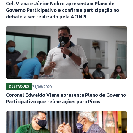
Cel. Viana e Júnior Nobre apresentam Plano de
Governo Participativo e confirma participação no
debate a ser realizado pela ACINPI
31/08/2020
DESTAQUES
Coronel Edwaldo Viana apresenta Plano de Governo
Participativo que reúne ações para Picos