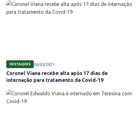
26/03/2021
DESTAQUES
Coronel Viana recebe alta após 17 dias de
internação para tratamento da Covid-19