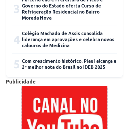
3
Governo do Estado oferta Curso de
Refrigeração Residencial no Bairro
Morada Nova
Colégio Machado de Assis consolida
4
liderança em aprovações e celebra novos
calouros de Medicina
5
Com crescimento histórico, Piauí alcança a
2ª melhor nota do Brasil no IDEB 2025
Publicidade