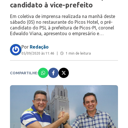
candidato à vice-prefeito
Em coletiva de imprensa realizada na manhã deste
sábado (05) no restaurante do Picos Hotel, o pré-
candidato do PSL à prefeitura de Picos-PI, coronel
Edwaldo Viana, apresentou o empresário e…
Por
Redação
05/09/2020 às 11:46
|
1 min de leitura
COMPARTILHE: