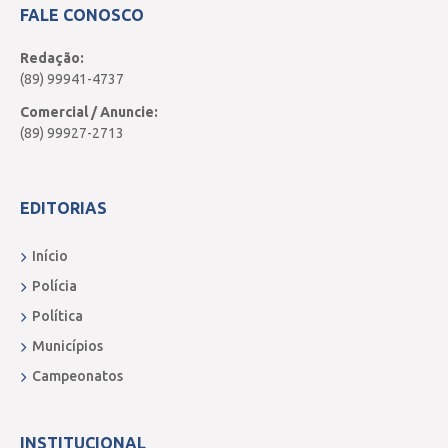
FALE CONOSCO
Redação:
(89) 99941-4737
Comercial / Anuncie:
(89) 99927-2713
EDITORIAS
Início
Polícia
Política
Municípios
Campeonatos
INSTITUCIONAL