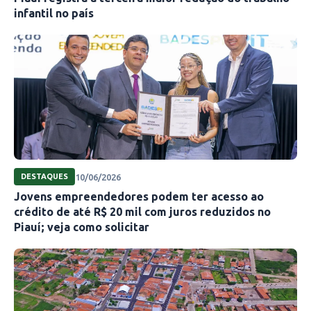
infantil no país
10/06/2026
DESTAQUES
Jovens empreendedores podem ter acesso ao
crédito de até R$ 20 mil com juros reduzidos no
Piauí; veja como solicitar