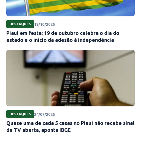
19/10/2025
DESTAQUES
Piauí em festa: 19 de outubro celebra o dia do
estado e o início da adesão à independência
24/07/2025
DESTAQUES
Quase uma de cada 5 casas no Piauí não recebe sinal
de TV aberta, aponta IBGE