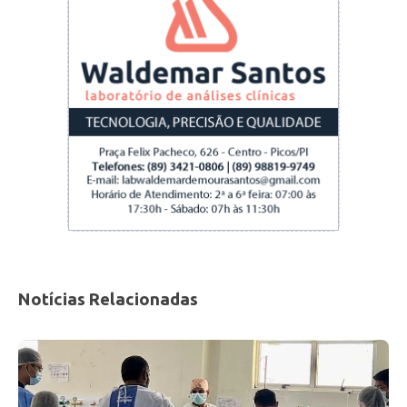
Notícias Relacionadas