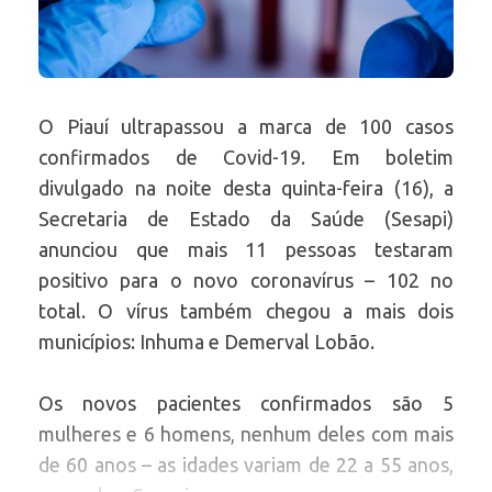
O Piauí ultrapassou a marca de 100 casos
confirmados de Covid-19. Em boletim
divulgado na noite desta quinta-feira (16), a
Secretaria de Estado da Saúde (Sesapi)
anunciou que mais 11 pessoas testaram
positivo para o novo coronavírus – 102 no
total. O vírus também chegou a mais dois
municípios: Inhuma e Demerval Lobão.
Os novos pacientes confirmados são 5
mulheres e 6 homens, nenhum deles com mais
de 60 anos – as idades variam de 22 a 55 anos,