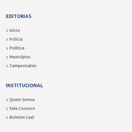
EDITORIAS
Início
Polícia
Política
Municípios
Campeonatos
INSTITUCIONAL
Quem Somos
Fale Conosco
Boletim Cast