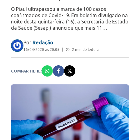
O Piauí ultrapassou a marca de 100 casos
confirmados de Covid-19. Em boletim divulgado na
noite desta quinta-feira (16), a Secretaria de Estado
da Saúde (Sesapi) anunciou que mais 11…
Por
Redação
16/04/2020 às 20:05
|
2 min de leitura
COMPARTILHE: