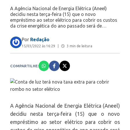
A Agência Nacional de Energia Elétrica (Aneel)
decidiu nesta terça-feira (15) que o novo
empréstimo ao setor elétrico para cobrir os custos
da crise energética do ano passado será de…
Por
Redação
15/03/2022 às 16:29
|
3 min de leitura
COMPARTILHE:
A Agência Nacional de Energia Elétrica (Aneel)
decidiu nesta terça-feira (15) que o novo
empréstimo ao setor elétrico para cobrir os