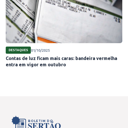
01/10/2025
DESTAQUES
Contas de luz ficam mais caras: bandeira vermelha
entra em vigor em outubro
BOLETIM DO
SERTÃO