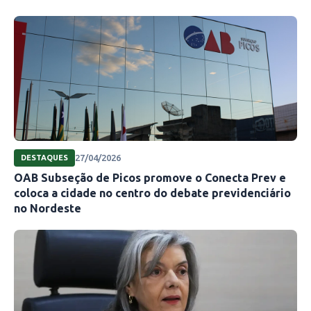
27/04/2026
DESTAQUES
OAB Subseção de Picos promove o Conecta Prev e
coloca a cidade no centro do debate previdenciário
no Nordeste