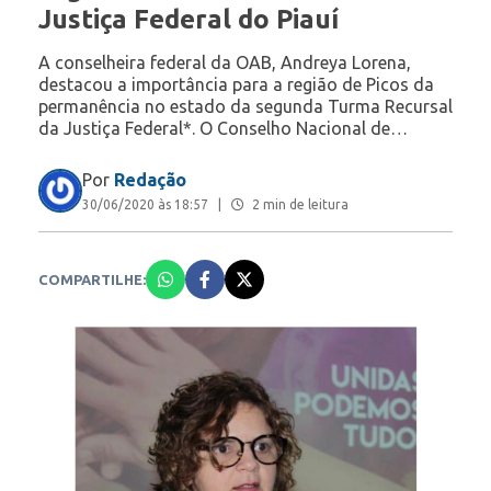
Justiça Federal do Piauí
A conselheira federal da OAB, Andreya Lorena,
destacou a importância para a região de Picos da
permanência no estado da segunda Turma Recursal
da Justiça Federal*. O Conselho Nacional de…
Por
Redação
30/06/2020 às 18:57
|
2 min de leitura
COMPARTILHE: