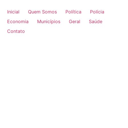
Inicial
Quem Somos
Política
Polícia
Economia
Municípios
Geral
Saúde
Contato