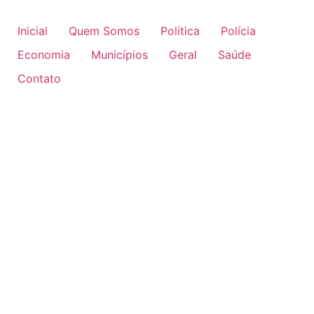
Inicial
Quem Somos
Política
Polícia
Economia
Municípios
Geral
Saúde
Contato