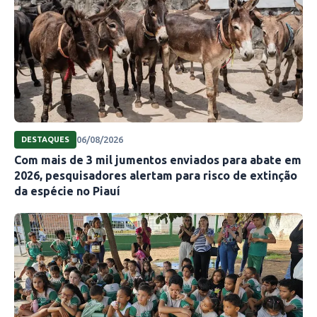
06/08/2026
DESTAQUES
Com mais de 3 mil jumentos enviados para abate em
2026, pesquisadores alertam para risco de extinção
da espécie no Piauí