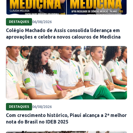
06/08/2026
DESTAQUES
Colégio Machado de Assis consolida liderança em
aprovações e celebra novos calouros de Medicina
06/08/2026
DESTAQUES
Com crescimento histórico, Piauí alcança a 2ª melhor
nota do Brasil no IDEB 2025