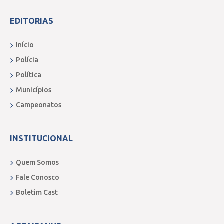
EDITORIAS
Início
Polícia
Política
Municípios
Campeonatos
INSTITUCIONAL
Quem Somos
Fale Conosco
Boletim Cast