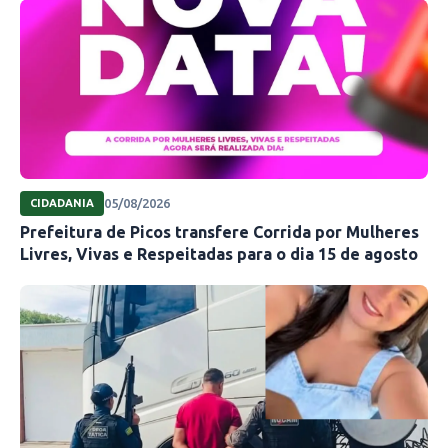
05/08/2026
CIDADANIA
Prefeitura de Picos transfere Corrida por Mulheres
Livres, Vivas e Respeitadas para o dia 15 de agosto