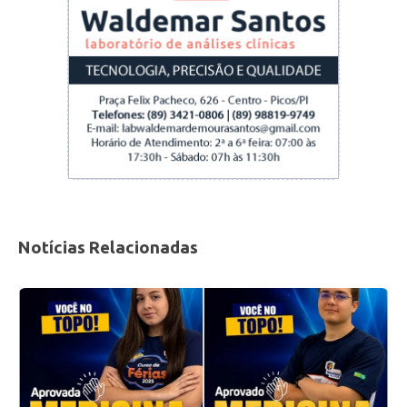
Notícias Relacionadas