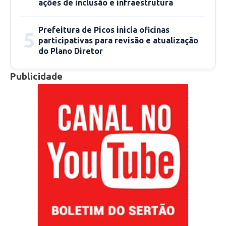
ações de inclusão e infraestrutura
Prefeitura de Picos inicia oficinas
5
participativas para revisão e atualização
do Plano Diretor
Publicidade