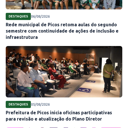
06/08/2026
DESTAQUES
Rede municipal de Picos retoma aulas do segundo
semestre com continuidade de ações de inclusão e
infraestrutura
05/08/2026
DESTAQUES
Prefeitura de Picos inicia oficinas participativas
para revisão e atualização do Plano Diretor