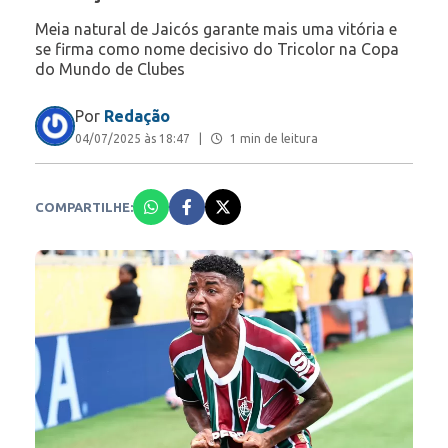
Meia natural de Jaicós garante mais uma vitória e
se firma como nome decisivo do Tricolor na Copa
do Mundo de Clubes
Por
Redação
04/07/2025 às 18:47
|
1 min de leitura
COMPARTILHE: