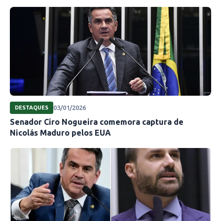
03/01/2026
DESTAQUES
Senador Ciro Nogueira comemora captura de
Nicolás Maduro pelos EUA