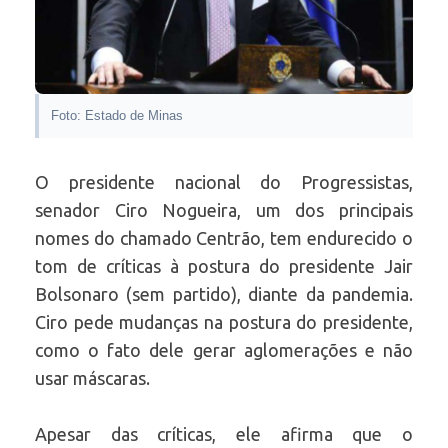
Foto: Estado de Minas
O presidente nacional do Progressistas,
senador Ciro Nogueira, um dos principais
nomes do chamado Centrão, tem endurecido o
tom de críticas à postura do presidente Jair
Bolsonaro (sem partido), diante da pandemia.
Ciro pede mudanças na postura do presidente,
como o fato dele gerar aglomerações e não
usar máscaras.
Apesar das críticas, ele afirma que o