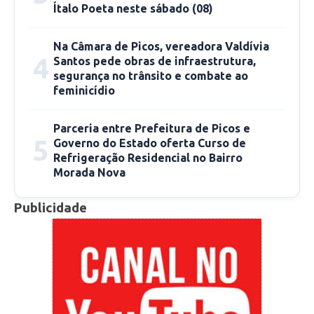
Ítalo Poeta neste sábado (08)
Na Câmara de Picos, vereadora Valdívia
4
Santos pede obras de infraestrutura,
segurança no trânsito e combate ao
feminicídio
Parceria entre Prefeitura de Picos e
5
Governo do Estado oferta Curso de
Refrigeração Residencial no Bairro
Morada Nova
Publicidade