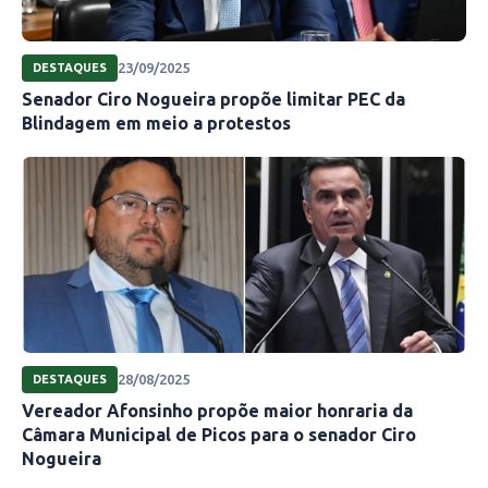
23/09/2025
DESTAQUES
Senador Ciro Nogueira propõe limitar PEC da
Blindagem em meio a protestos
28/08/2025
DESTAQUES
Vereador Afonsinho propõe maior honraria da
Câmara Municipal de Picos para o senador Ciro
Nogueira