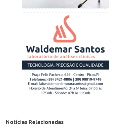
Notícias Relacionadas