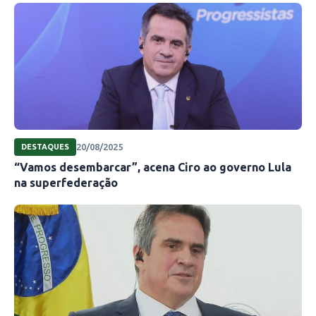
20/08/2025
DESTAQUES
“Vamos desembarcar”, acena Ciro ao governo Lula
na superfederação