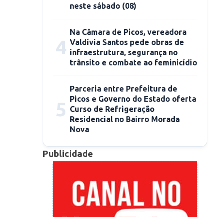
neste sábado (08)
Na Câmara de Picos, vereadora
4
Valdívia Santos pede obras de
infraestrutura, segurança no
trânsito e combate ao feminicídio
Parceria entre Prefeitura de
Picos e Governo do Estado oferta
5
Curso de Refrigeração
Residencial no Bairro Morada
Nova
Publicidade