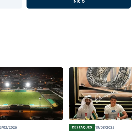
INÍCIO
3/03/2026
19/08/2025
DESTAQUES