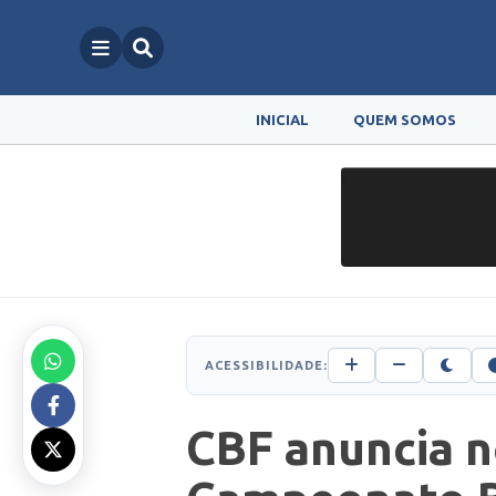
INICIAL
QUEM SOMOS
ACESSIBILIDADE:
CBF anuncia n