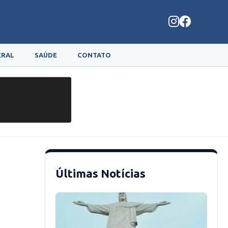
ERAL
SAÚDE
CONTATO
Últimas Notícias