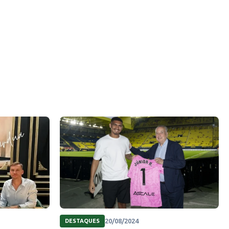
20/08/2024
DESTAQUES