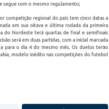
se e segue com o mesmo regulamento;
or competição regional do país tem cinco datas a
mada em sua oitava e última rodada da primeira
a do Nordeste terá quartas de final e semifinais
cisão será em duas partidas, com a inicial marcada
da para o dia 4 do mesmo mês. Os duelos terão
ahia, modelo inédito nas competições do futebol