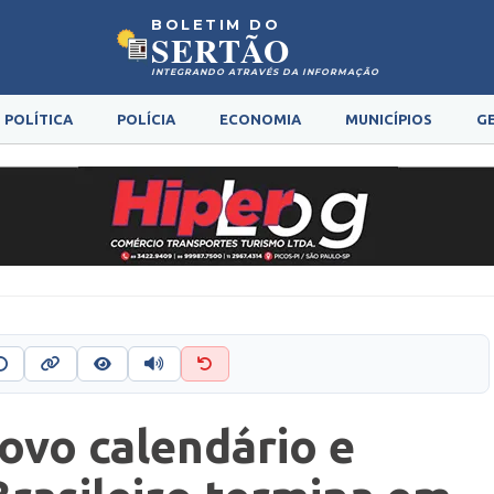
BOLETIM DO
SERTÃO
INTEGRANDO ATRAVÉS DA INFORMAÇÃO
POLÍTICA
POLÍCIA
ECONOMIA
MUNICÍPIOS
G
ovo calendário e