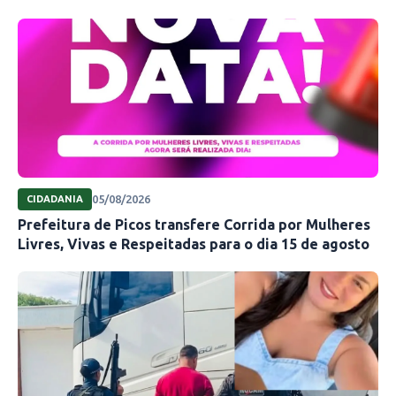
05/08/2026
CIDADANIA
Prefeitura de Picos transfere Corrida por Mulheres
Livres, Vivas e Respeitadas para o dia 15 de agosto