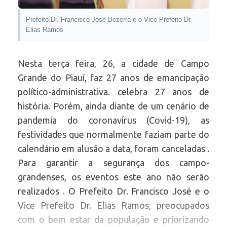
Prefeito Dr. Francisco José Bezerra e o Vice-Prefeito Dr.
Elias Ramos
Nesta terça feira, 26, a cidade de Campo
Grande do Piauí, faz 27 anos de emancipação
político-administrativa. celebra 27 anos de
história. Porém, ainda diante de um cenário de
pandemia do coronavírus (Covid-19), as
festividades que normalmente faziam parte do
calendário em alusão a data, foram canceladas .
Para garantir a segurança dos campo-
grandenses, os eventos este ano não serão
realizados . O Prefeito Dr. Francisco José e o
Vice Prefeito Dr. Elias Ramos, preocupados
com o bem estar da população e priorizando