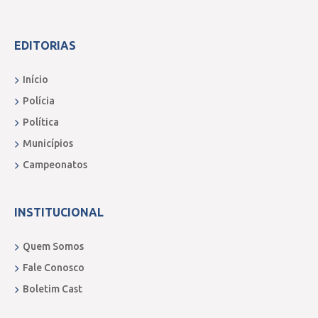
EDITORIAS
Início
Polícia
Política
Municípios
Campeonatos
INSTITUCIONAL
Quem Somos
Fale Conosco
Boletim Cast