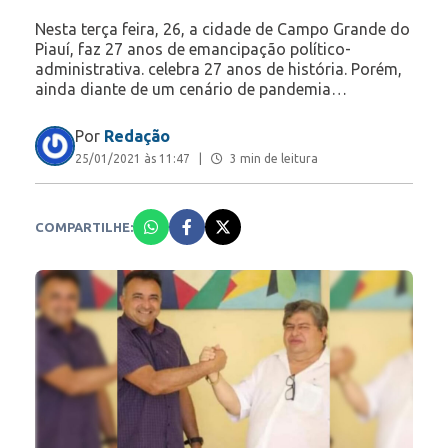
Nesta terça feira, 26, a cidade de Campo Grande do
Piauí, faz 27 anos de emancipação político-
administrativa. celebra 27 anos de história. Porém,
ainda diante de um cenário de pandemia…
Por
Redação
25/01/2021 às 11:47
|
3 min de leitura
COMPARTILHE: