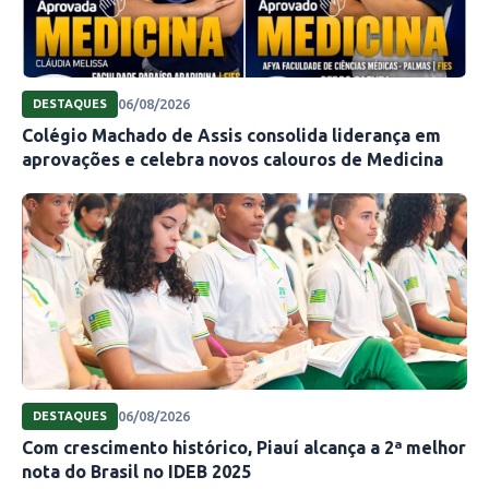
06/08/2026
DESTAQUES
Colégio Machado de Assis consolida liderança em
aprovações e celebra novos calouros de Medicina
06/08/2026
DESTAQUES
Com crescimento histórico, Piauí alcança a 2ª melhor
nota do Brasil no IDEB 2025