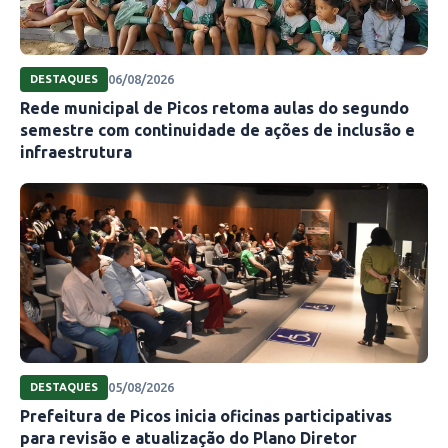
06/08/2026
DESTAQUES
Rede municipal de Picos retoma aulas do segundo
semestre com continuidade de ações de inclusão e
infraestrutura
05/08/2026
DESTAQUES
Prefeitura de Picos inicia oficinas participativas
para revisão e atualização do Plano Diretor