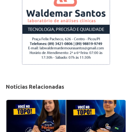
Notícias Relacionadas