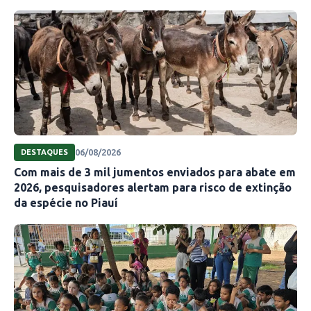
06/08/2026
DESTAQUES
Com mais de 3 mil jumentos enviados para abate em
2026, pesquisadores alertam para risco de extinção
da espécie no Piauí