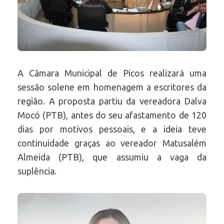
A Câmara Municipal de Picos realizará uma
sessão solene em homenagem a escritores da
região. A proposta partiu da vereadora Dalva
Mocó (PTB), antes do seu afastamento de 120
dias por motivos pessoais, e a ideia teve
continuidade graças ao vereador Matusalém
Almeida (PTB), que assumiu a vaga da
suplência.