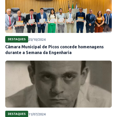
25/10/2024
DESTAQUES
Câmara Municipal de Picos concede homenagens
durante a Semana da Engenharia
11/07/2024
DESTAQUES