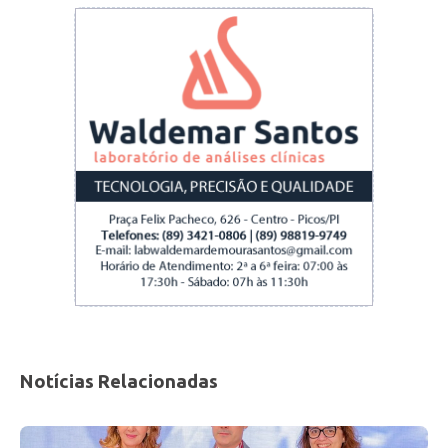
Notícias Relacionadas