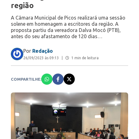
região
A Câmara Municipal de Picos realizará uma sessão
solene em homenagem a escritores da região. A
proposta partiu da vereadora Dalva Mocó (PTB),
antes do seu afastamento de 120 dias…
Por
Redação
26/09/2023 às 09:13
|
1 min de leitura
COMPARTILHE: