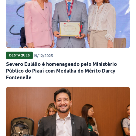
19/12/2025
DESTAQUES
Severo Eulálio é homenageado pelo Ministério
Público do Piauí com Medalha do Mérito Darcy
Fontenelle