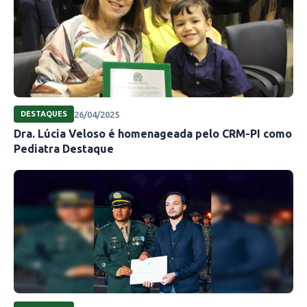
26/04/2025
DESTAQUES
Dra. Lúcia Veloso é homenageada pelo CRM-PI como
Pediatra Destaque