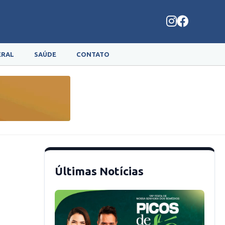
ERAL
SAÚDE
CONTATO
Últimas Notícias