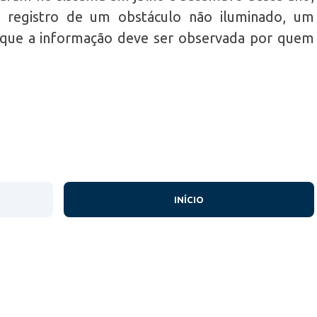
 registro de um obstáculo não iluminado, um
 que a informação deve ser observada por quem
INÍCIO