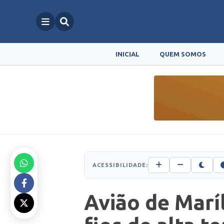
INICIAL
QUEM SOMOS
ACESSIBILIDADE:
Avião de Marí