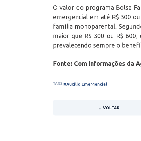
O valor do programa Bolsa Fa
emergencial em até R$ 300 ou
família monoparental. Segundo 
maior que R$ 300 ou R$ 600, o
prevalecendo sempre o benefíc
Fonte: Com informações da A
TAGS:
#Auxílio Emergencial
← VOLTAR