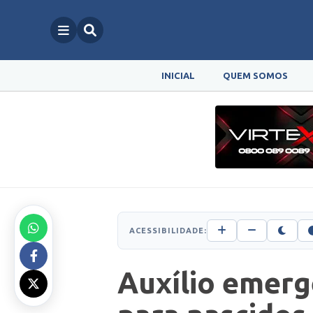
INICIAL
QUEM SOMOS
ACESSIBILIDADE:
Auxílio emerg