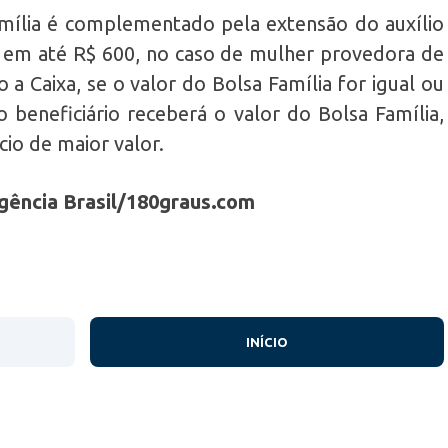
mília é complementado pela extensão do auxílio
 em até R$ 600, no caso de mulher provedora de
a Caixa, se o valor do Bolsa Família for igual ou
 beneficiário receberá o valor do Bolsa Família,
io de maior valor.
gência Brasil/180graus.com
INÍCIO