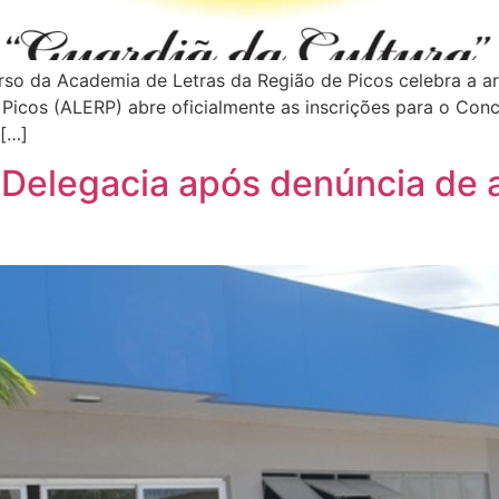
urso da Academia de Letras da Região de Picos celebra a ar
 Picos (ALERP) abre oficialmente as inscrições para o Conc
 […]
Delegacia após denúncia de 