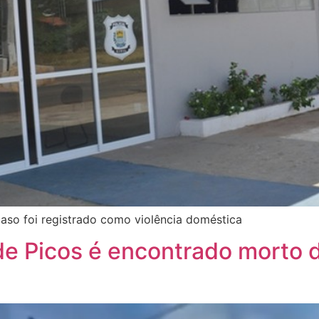
caso foi registrado como violência doméstica
de Picos é encontrado morto 