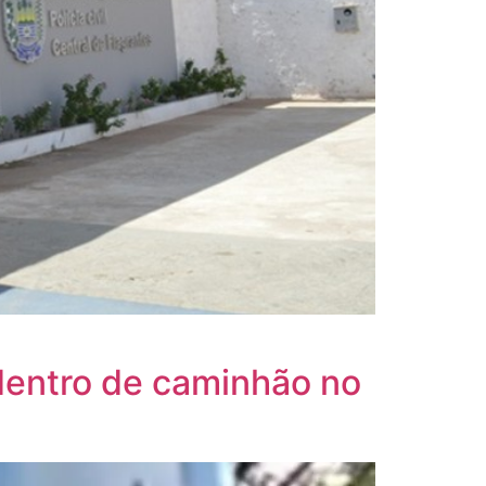
dentro de caminhão no