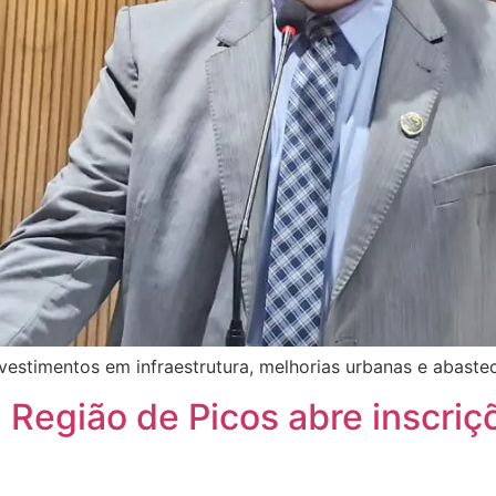
estimentos em infraestrutura, melhorias urbanas e abastec
 Região de Picos abre inscri