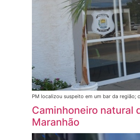
PM localizou suspeito em um bar da região; 
Caminhoneiro natural 
Maranhão