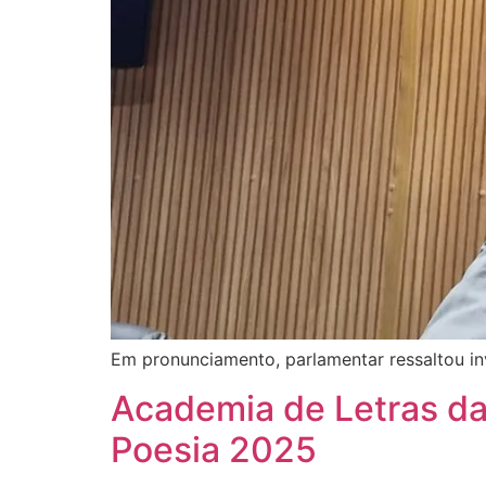
Em pronunciamento, parlamentar ressaltou inv
Academia de Letras da
Poesia 2025