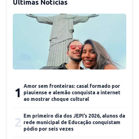
Últimas Notícias
Amor sem fronteiras: casal formado por
1
piauiense e alemão conquista a internet
ao mostrar choque cultural
Em primeiro dia dos JEPI’s 2026, alunos da
2
rede municipal de Educação conquistam
pódio por seis vezes