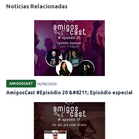
Notícias Relacionadas
16/08/2020
AMIGOSCAST
AmigosCast #Episódio 20 &#8211; Episódio especial