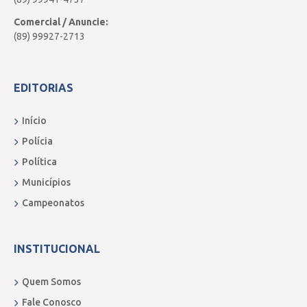
Comercial / Anuncie:
(89) 99927-2713
EDITORIAS
Início
Polícia
Política
Municípios
Campeonatos
INSTITUCIONAL
Quem Somos
Fale Conosco