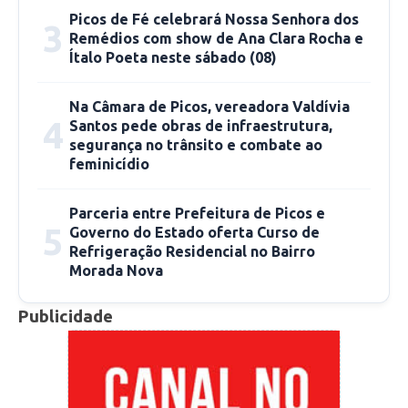
Picos de Fé celebrará Nossa Senhora dos
3
Remédios com show de Ana Clara Rocha e
Ítalo Poeta neste sábado (08)
Na Câmara de Picos, vereadora Valdívia
4
Santos pede obras de infraestrutura,
segurança no trânsito e combate ao
feminicídio
Parceria entre Prefeitura de Picos e
5
Governo do Estado oferta Curso de
Refrigeração Residencial no Bairro
Morada Nova
Publicidade