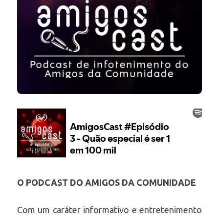
O PODCAST DO AMIGOS DA COMUNIDADE
Com um caráter informativo e entretenimento