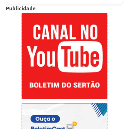
Publicidade