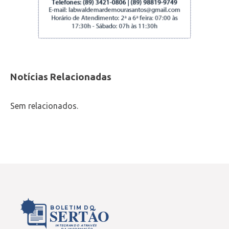
Notícias Relacionadas
Sem relacionados.
BOLETIM DO
SERTÃO
INTEGRANDO ATRAVÉS