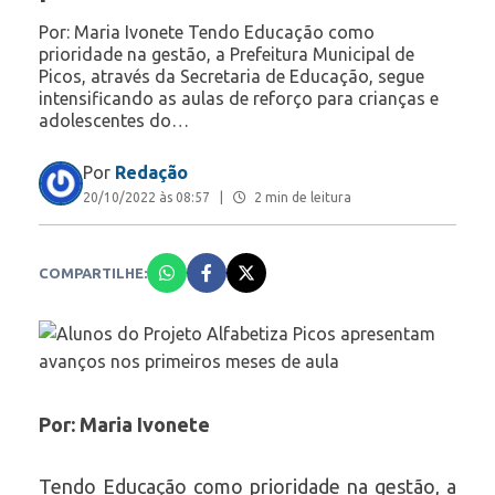
Por: Maria Ivonete Tendo Educação como
prioridade na gestão, a Prefeitura Municipal de
Picos, através da Secretaria de Educação, segue
intensificando as aulas de reforço para crianças e
adolescentes do…
Por
Redação
20/10/2022 às 08:57
|
2 min de leitura
COMPARTILHE:
Por: Maria Ivonete
Tendo Educação como prioridade na gestão, a