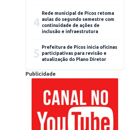
Rede municipal de Picos retoma
4
aulas do segundo semestre com
continuidade de ações de
inclusão e infraestrutura
Prefeitura de Picos inicia oficinas
5
participativas para revisão e
atualização do Plano Diretor
Publicidade