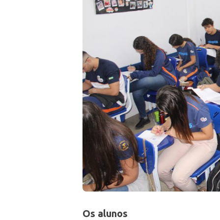
Os alunos