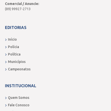
Comercial / Anuncie:
(89) 99927-2713
EDITORIAS
Início
Polícia
Política
Municípios
Campeonatos
INSTITUCIONAL
Quem Somos
Fale Conosco