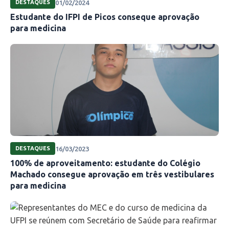
01/02/2024
DESTAQUES
Estudante do IFPI de Picos conseque aprovação
para medicina
16/03/2023
DESTAQUES
100% de aproveitamento: estudante do Colégio
Machado consegue aprovação em três vestibulares
para medicina