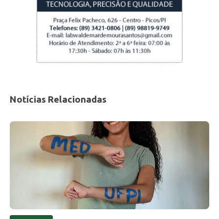
Notícias Relacionadas