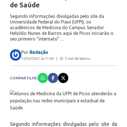
de Saúde
Segundo informações divulgadas pelo site da
Universidade Federal do Piauí (UFPI), os
acadêmicos de Medicina do Campus Senador
Helvídio Nunes de Barros aqui de Picos iniciarão o
seu primeiro “internato”…
Por
Redação
15/05/2021 às 11:00
|
3 min de leitura
COMPARTILHE:
Segundo informações divulgadas pelo site da