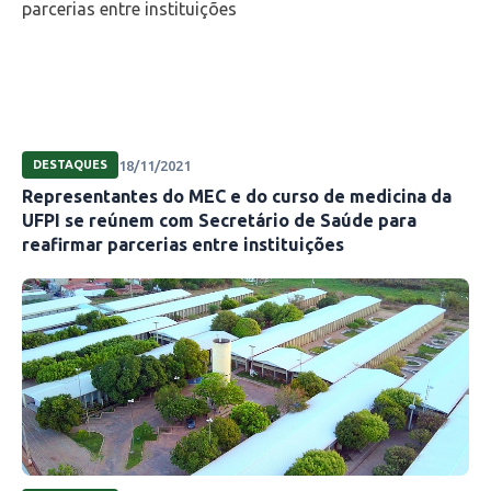
18/11/2021
DESTAQUES
Representantes do MEC e do curso de medicina da
UFPI se reúnem com Secretário de Saúde para
reafirmar parcerias entre instituições