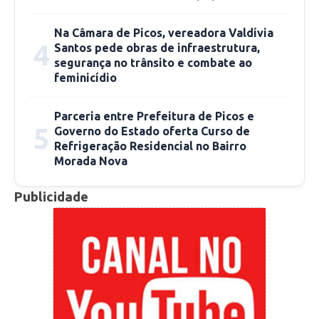
Na Câmara de Picos, vereadora Valdívia
4
Santos pede obras de infraestrutura,
segurança no trânsito e combate ao
feminicídio
Parceria entre Prefeitura de Picos e
5
Governo do Estado oferta Curso de
Refrigeração Residencial no Bairro
Morada Nova
Publicidade