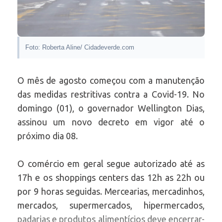
Foto: Roberta Aline/ Cidadeverde.com
O mês de agosto começou com a manutenção
das medidas restritivas contra a Covid-19. No
domingo (01), o governador Wellington Dias,
assinou um novo decreto em vigor até o
próximo dia 08.
O comércio em geral segue autorizado até as
17h e os shoppings centers das 12h as 22h ou
por 9 horas seguidas. Mercearias, mercadinhos,
mercados, supermercados, hipermercados,
padarias e produtos alimentícios deve encerrar-