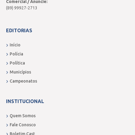
Comercial / Anuncie:
(89) 99927-2713
EDITORIAS
Início
Polícia
Política
Municípios
Campeonatos
INSTITUCIONAL
Quem Somos
Fale Conosco
Boletim Cast