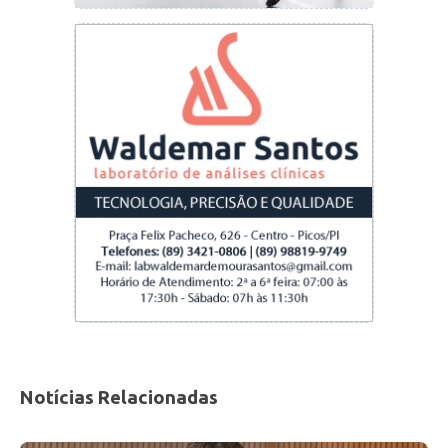
Notícias Relacionadas