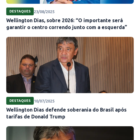
23/08/2025
DESTAQUES
Wellington Dias, sobre 2026: “O importante será
garantir o centro correndo junto com a esquerda”
10/07/2025
DESTAQUES
Wellington Dias defende soberania do Brasil após
tarifas de Donald Trump