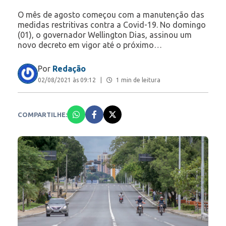
O mês de agosto começou com a manutenção das
medidas restritivas contra a Covid-19. No domingo
(01), o governador Wellington Dias, assinou um
novo decreto em vigor até o próximo…
Por
Redação
02/08/2021 às 09:12
|
1 min de leitura
COMPARTILHE: