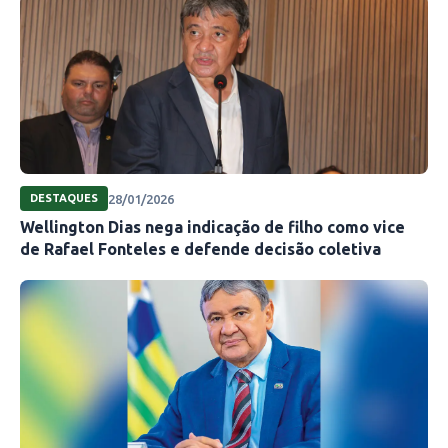
28/01/2026
DESTAQUES
Wellington Dias nega indicação de filho como vice
de Rafael Fonteles e defende decisão coletiva