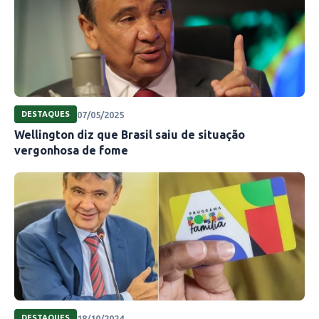
07/05/2025
DESTAQUES
Wellington diz que Brasil saiu de situação
vergonhosa de fome
18/10/2024
DESTAQUES