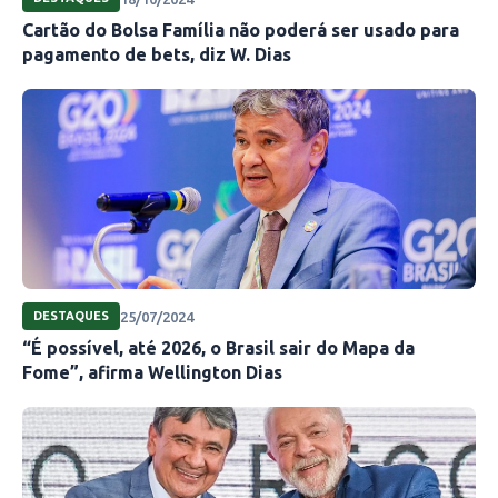
Cartão do Bolsa Família não poderá ser usado para
pagamento de bets, diz W. Dias
25/07/2024
DESTAQUES
“É possível, até 2026, o Brasil sair do Mapa da
Fome”, afirma Wellington Dias