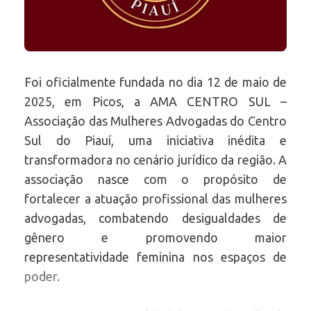
Foi oficialmente fundada no dia 12 de maio de
2025, em Picos, a AMA CENTRO SUL –
Associação das Mulheres Advogadas do Centro
Sul do Piauí, uma iniciativa inédita e
transformadora no cenário jurídico da região. A
associação nasce com o propósito de
fortalecer a atuação profissional das mulheres
advogadas, combatendo desigualdades de
gênero e promovendo maior
representatividade feminina nos espaços de
poder.