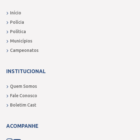
Início
Polícia
Política
Municípios
Campeonatos
INSTITUCIONAL
Quem Somos
Fale Conosco
Boletim Cast
ACOMPANHE