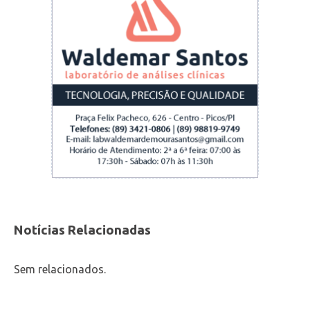
Notícias Relacionadas
Sem relacionados.