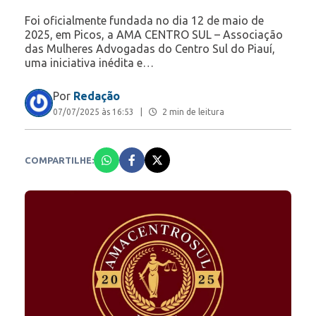
Foi oficialmente fundada no dia 12 de maio de
2025, em Picos, a AMA CENTRO SUL – Associação
das Mulheres Advogadas do Centro Sul do Piauí,
uma iniciativa inédita e…
Por
Redação
07/07/2025 às 16:53
|
2 min de leitura
COMPARTILHE: